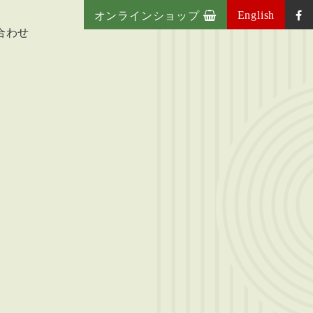
English
オンラインショップ
合わせ