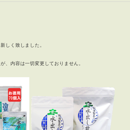
を新しく致しました。
たが、内容は一切変更しておりません。