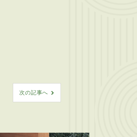
次の記事へ