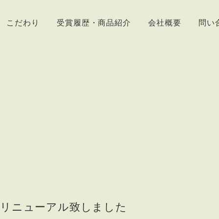
こだわり
受賞履歴・商品紹介
会社概要
問い
をリニューアル致しました