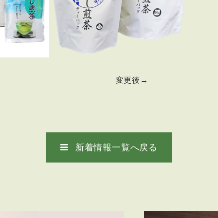
前 変更後→
新着情報一覧へ戻る