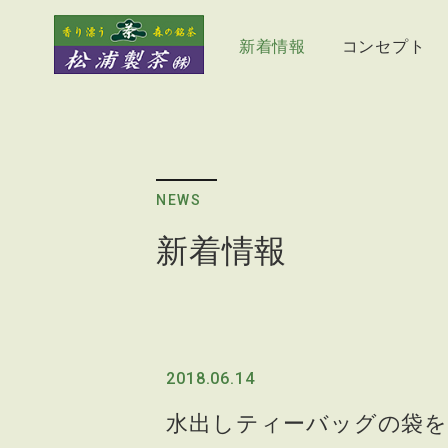
新着情報
コンセプト
NEWS
新着情報
2018.06.14
水出しティーバッグの袋