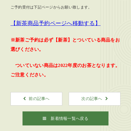
ご予約受付は下記ページからお願い致します。
【新茶商品予約ページへ移動する】
※新茶ご予約は必ず【新茶】とついている商品をお
選びください。
ついていない商品は2022年度のお茶となります。
ご注意ください。
前の記事へ
次の記事へ
新着情報一覧へ戻る