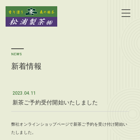
NEWS
新着情報
2023.04.11
新茶ご予約受付開始いたしました
弊社オンラインショップページで新茶ご予約を受け付け開始い
たしました。