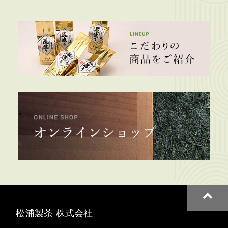
松浦製茶 株式会社