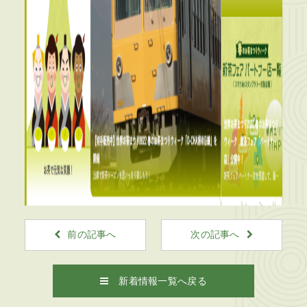
前の記事へ
次の記事へ
新着情報一覧へ戻る