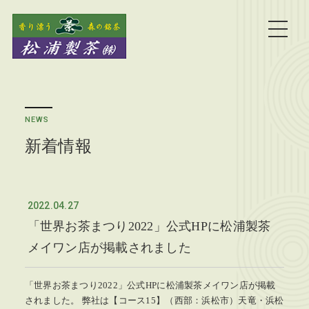
NEWS
新着情報
2022.04.27
「世界お茶まつり2022」公式HPに松浦製茶
メイワン店が掲載されました
「世界お茶まつり2022」公式HPに松浦製茶メイワン店が掲載
されました。 弊社は【コース15】（西部：浜松市）天竜・浜松