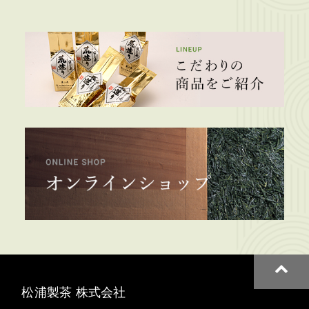
松浦製茶 株式会社